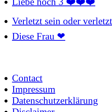
Liebe hoch 3 ❤️❤️❤️
Verletzt sein oder verlet
Diese Frau ❤
Contact
Impressum
Datenschutzerklärung
Disclaimer