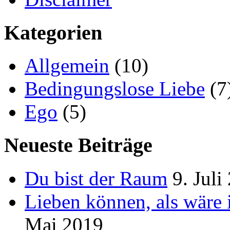
Kategorien
Allgemein
(10)
Bedingungslose Liebe
(7
Ego
(5)
Neueste Beiträge
Du bist der Raum
9. Juli
Lieben können, als wäre 
Mai 2019