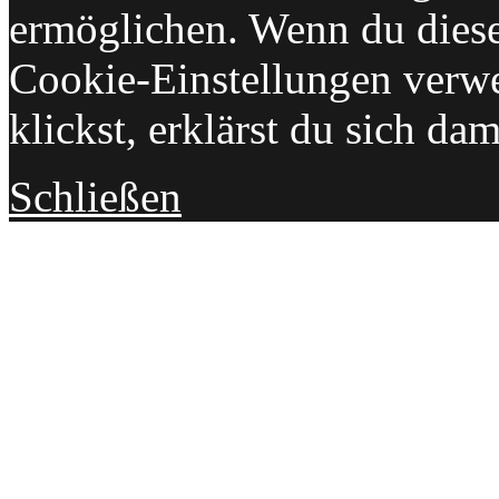
ermöglichen. Wenn du dies
Cookie-Einstellungen verwe
klickst, erklärst du sich da
Schließen