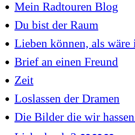
Mein Radtouren Blog
Du bist der Raum
Lieben können, als wäre 
Brief an einen Freund
Zeit
Loslassen der Dramen
Die Bilder die wir hassen 